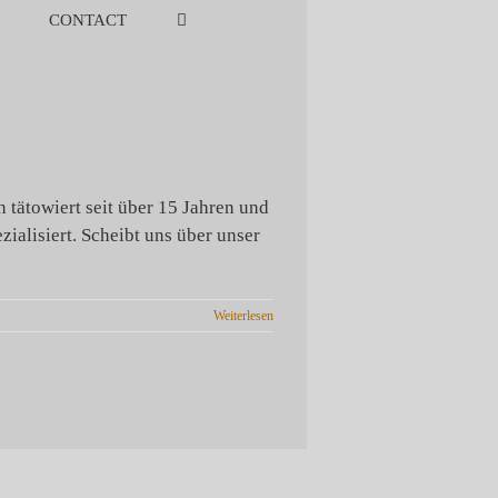
CONTACT
n tätowiert seit über 15 Jahren und
ialisiert. Scheibt uns über unser
Weiterlesen