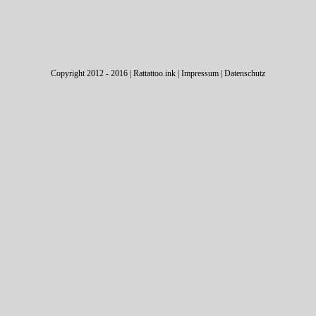
Copyright 2012 - 2016 | Rattattoo.ink |
Impressum
|
Datenschutz