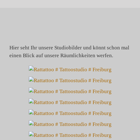
Zum
Inhalt
springen
Hier seht Ihr unsere Studiobilder und könnt schon mal
einen Blick auf unsere Räumlichkeiten werfen.