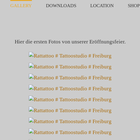
GALLERY
DOWNLOADS
LOCATION
SHOP
Hier die ersten Fotos von unserer Eröffnungsfeier.