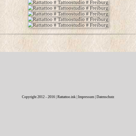
Copyright 2012 - 2016 | Rattattoo.ink |
Impressum
|
Datenschutz