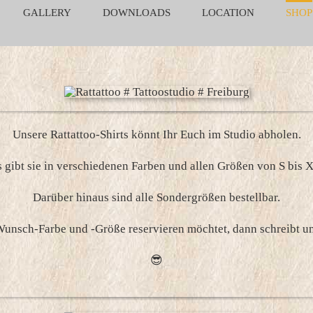
GALLERY
DOWNLOADS
LOCATION
SHOP
Unsere Rattattoo-Shirts könnt Ihr Euch im Studio abholen.
 gibt sie in verschiedenen Farben und allen Größen von S bis 
Darüber hinaus sind alle Sondergrößen bestellbar.
 Wunsch-Farbe und -Größe reservieren möchtet, dann schreibt u
😎